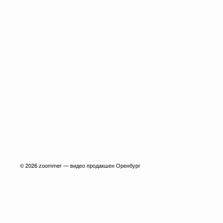
© 2026
zoommer — видео продакшен Оренбург