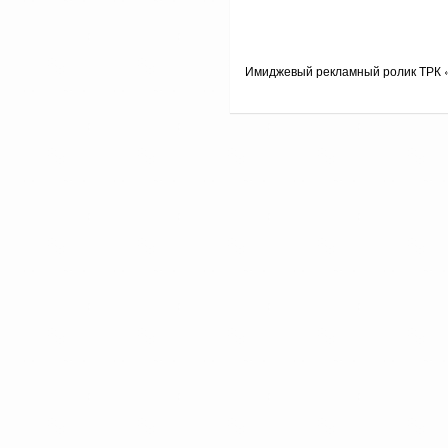
Имиджевый рекламный ролик ТРК 