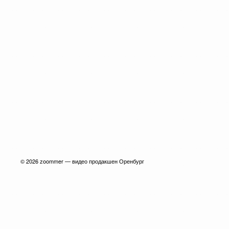
© 2026
zoommer — видео продакшен Оренбург