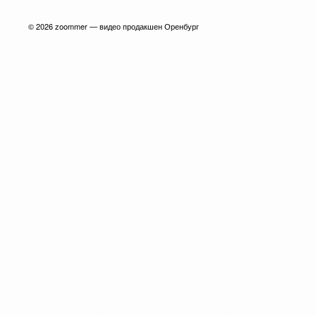
© 2026
zoommer — видео продакшен Оренбург