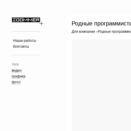
Родные программист
Для компании «Родные программис
Наши работы
Контакты
теги
видео
графика
фото