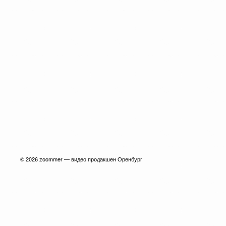
© 2026
zoommer — видео продакшен Оренбург