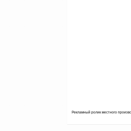
Рекламный ролик местного произв