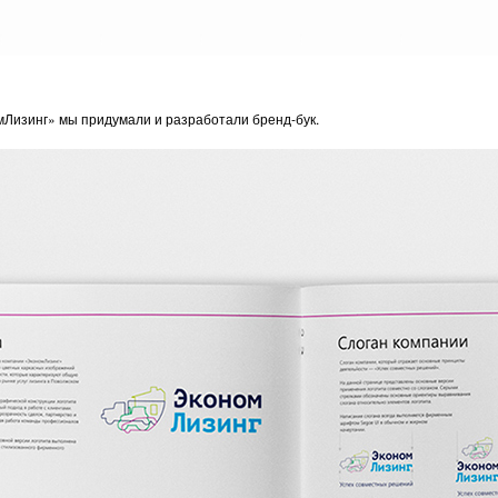
мЛизинг» мы придумали и разработали бренд-бук.