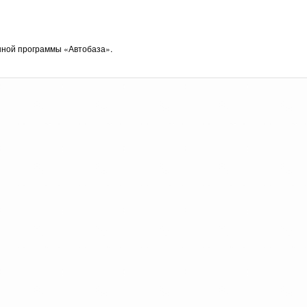
нной программы «Автобаза».