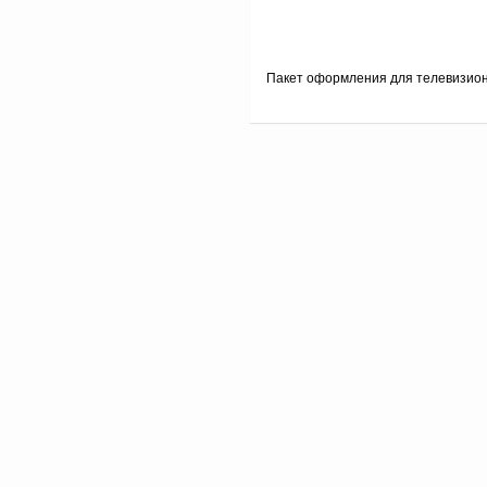
Пакет оформления для телевизио