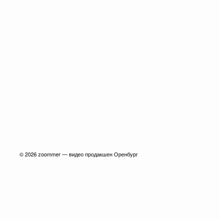
© 2026
zoommer — видео продакшен Оренбург