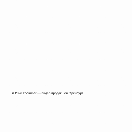
© 2026
zoommer — видео продакшен Оренбург